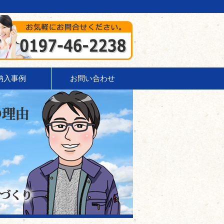
ホームページを見たとお伝え頂けると、特典あります！
納入事例
お問い合わせ